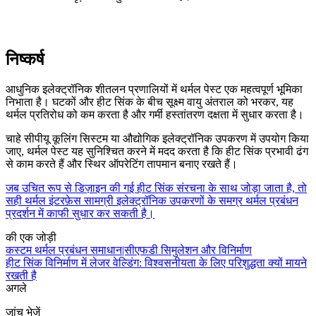
निष्कर्ष
आधुनिक इलेक्ट्रॉनिक शीतलन प्रणालियों में थर्मल पेस्ट एक महत्वपूर्ण भूमिका
निभाता है। घटकों और हीट सिंक के बीच सूक्ष्म वायु अंतराल को भरकर, यह
थर्मल प्रतिरोध को कम करता है और गर्मी हस्तांतरण दक्षता में सुधार करता है।
चाहे सीपीयू कूलिंग सिस्टम या औद्योगिक इलेक्ट्रॉनिक उपकरण में उपयोग किया
जाए, थर्मल पेस्ट यह सुनिश्चित करने में मदद करता है कि हीट सिंक प्रभावी ढंग
से काम करते हैं और स्थिर ऑपरेटिंग तापमान बनाए रखते हैं।
जब उचित रूप से डिज़ाइन की गई हीट सिंक संरचना के साथ जोड़ा जाता है, तो
सही थर्मल इंटरफ़ेस सामग्री इलेक्ट्रॉनिक उपकरणों के समग्र थर्मल प्रबंधन
प्रदर्शन में काफी सुधार कर सकती है।
की एक जोड़ी
कस्टम थर्मल प्रबंधन समाधान|सीएफडी सिमुलेशन और विनिर्माण
हीट सिंक विनिर्माण में लेजर वेल्डिंग: विश्वसनीयता के लिए परिशुद्धता क्यों मायने
रखती है
अगले
जांच भेजें