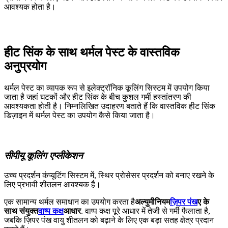
आवश्यक होता है।
हीट सिंक के साथ थर्मल पेस्ट के वास्तविक
अनुप्रयोग
थर्मल पेस्ट का व्यापक रूप से इलेक्ट्रॉनिक कूलिंग सिस्टम में उपयोग किया
जाता है जहां घटकों और हीट सिंक के बीच कुशल गर्मी हस्तांतरण की
आवश्यकता होती है। निम्नलिखित उदाहरण बताते हैं कि वास्तविक हीट सिंक
डिज़ाइन में थर्मल पेस्ट का उपयोग कैसे किया जाता है।
सीपीयू कूलिंग एप्लीकेशन
उच्च प्रदर्शन कंप्यूटिंग सिस्टम में, स्थिर प्रोसेसर प्रदर्शन को बनाए रखने के
लिए प्रभावी शीतलन आवश्यक है।
एक सामान्य थर्मल समाधान का उपयोग करता है
अल्युमीनियम
ज़िपर पंख
ए के
साथ संयुक्त
वाष्प कक्ष
आधार
. वाष्प कक्ष पूरे आधार में तेजी से गर्मी फैलाता है,
जबकि ज़िपर पंख वायु शीतलन को बढ़ाने के लिए एक बड़ा सतह क्षेत्र प्रदान