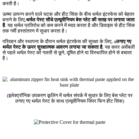
करती है।
ऊष्मा उत्पन्न करने वाले घटक और हीट सिंक के बीच थर्मल इंटरफेस को बेहतर
बनाने के लिए,
थर्मल पेस्ट सीधे एल्यूमीनियम बेस प्लेट की सतह पर लगाया जाता
है
. यह थर्मल प्रतिरोध को कम करने में मदद करता है और डिवाइस से हीट सिंक
तक गर्मी हस्तांतरण में सुधार करता है।
परिवहन और स्थापना के दौरान थर्मल इंटरफ़ेस की सुरक्षा के लिए, a
लगाए गए
थर्मल पेस्ट के ऊपर सुरक्षात्मक आवरण लगाया जा सकता है
. यह कवर असेंबली
से पहले थर्मल पेस्ट को गलती से छूने, दूषित होने या विस्थापित होने से बचाता
है।
(इलेक्ट्रॉनिक उपकरण कूलिंग में थर्मल संपर्क में सुधार के लिए बेस प्लेट पर
लगाए गए थर्मल पेस्ट के साथ एल्यूमीनियम जिपर फिन हीट सिंक)