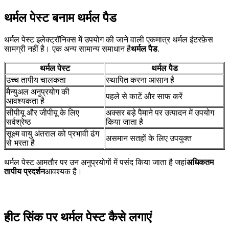
थर्मल पेस्ट बनाम थर्मल पैड
थर्मल पेस्ट इलेक्ट्रॉनिक्स में उपयोग की जाने वाली एकमात्र थर्मल इंटरफ़ेस
सामग्री नहीं है। एक अन्य सामान्य समाधान है
थर्मल पैड
.
थर्मल पेस्ट
थर्मल पैड
उच्च तापीय चालकता
स्थापित करना आसान है
मैन्युअल अनुप्रयोग की
पहले से काटें और साफ करें
आवश्यकता है
सीपीयू और जीपीयू के लिए
अक्सर बड़े पैमाने पर उत्पादन में उपयोग
सर्वश्रेष्ठ
किया जाता है
सूक्ष्म वायु अंतराल को प्रभावी ढंग
असमान सतहों के लिए उपयुक्त
से भरता है
थर्मल पेस्ट आमतौर पर उन अनुप्रयोगों में पसंद किया जाता है जहां
अधिकतम
तापीय प्रदर्शन
आवश्यक है।
हीट सिंक पर थर्मल पेस्ट कैसे लगाएं