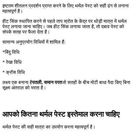
इष्टतम शीतलन प्रदर्शन प्राप्त करने के लिए थर्मल पेस्ट को सही ढंग से लगाना
महत्वपूर्ण है।
हीट सिंक स्थापित करने से पहले ताप स्रोत के केंद्र पर थोड़ी मात्रा में थर्मल
पेस्ट लगाया जाना चाहिए। जब हीट सिंक लगाया जाता है, तो दबाव पेस्ट को
संपर्क सतह पर फैला देता है।
सामान्य अनुप्रयोग विधियों में शामिल हैं:
*बिंदु विधि
* रेखा विधि
* क्रॉस विधि
लक्ष्य एक बनाना है
पतली, समान परत
जो सतहों के बीच मोटी बाधा पैदा किए बिना
सूक्ष्म अंतराल को भरता है।
आपको कितना थर्मल पेस्ट इस्तेमाल करना चाहिए
थर्मल पेस्ट की सही मात्रा का उपयोग करना महत्वपूर्ण है।