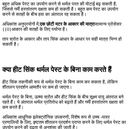
बहुत अधिक पेस्ट का उपयोग करने से थर्मल परत की मोटाई बढ़ सकती है,
जिससे गर्मी हस्तांतरण दक्षता कम हो सकती है। बहुत कम पेस्ट का उपयोग
करने से सतहों के बीच हवा का अंतराल रह सकता है।
अधिकांश अनुप्रयोगों में,
एक छोटी मटर के आकार की मात्रा
सामान्य प्रोसेसर
{{0}आकार की सतहों के लिए पर्याप्त है।
ताप स्रोत के आकार और ताप सिंक आधार के आधार पर सही मात्रा भिन्न हो
सकती है।
क्या हीट सिंक थर्मल पेस्ट के बिना काम करते हैं
हीट सिंक तकनीकी रूप से थर्मल पेस्ट के बिना काम कर सकता है, लेकिन
शीतलन प्रदर्शन आमतौर पर कम हो जाएगा।
थर्मल पेस्ट के बिना, ऊष्मा स्रोत और हीट सिंक के बीच सूक्ष्म वायु अंतराल बने
रहते हैं। ये अंतराल थर्मल प्रतिरोध को बढ़ाते हैं और गर्मी हस्तांतरण दक्षता को
कम करते हैं।
अधिकांश आधुनिक इलेक्ट्रॉनिक उपकरणों, विशेष रूप से उच्च -पावर
प्रणालियों के लिए, इष्टतम शीतलन प्रदर्शन प्राप्त करने के लिए थर्मल पेस्ट का
उपयोग करने की दृढ़ता से अनुशंसा की जाती है।