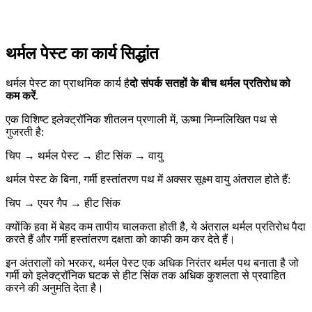
थर्मल पेस्ट का कार्य सिद्धांत
थर्मल पेस्ट का प्राथमिक कार्य है
दो संपर्क सतहों के बीच थर्मल प्रतिरोध को
कम करें
.
एक विशिष्ट इलेक्ट्रॉनिक शीतलन प्रणाली में, ऊष्मा निम्नलिखित पथ से
गुजरती है:
चिप → थर्मल पेस्ट → हीट सिंक → वायु
थर्मल पेस्ट के बिना, गर्मी हस्तांतरण पथ में अक्सर सूक्ष्म वायु अंतराल होते हैं:
चिप → एयर गैप → हीट सिंक
क्योंकि हवा में बेहद कम तापीय चालकता होती है, ये अंतराल थर्मल प्रतिरोध पैदा
करते हैं और गर्मी हस्तांतरण दक्षता को काफी कम कर देते हैं।
इन अंतरालों को भरकर, थर्मल पेस्ट एक अधिक निरंतर थर्मल पथ बनाता है जो
गर्मी को इलेक्ट्रॉनिक घटक से हीट सिंक तक अधिक कुशलता से प्रवाहित
करने की अनुमति देता है।