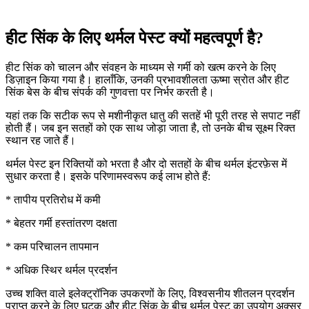
हीट सिंक के लिए थर्मल पेस्ट क्यों महत्वपूर्ण है?
हीट सिंक को चालन और संवहन के माध्यम से गर्मी को खत्म करने के लिए
डिज़ाइन किया गया है। हालाँकि, उनकी प्रभावशीलता ऊष्मा स्रोत और हीट
सिंक बेस के बीच संपर्क की गुणवत्ता पर निर्भर करती है।
यहां तक ​​कि सटीक रूप से मशीनीकृत धातु की सतहें भी पूरी तरह से सपाट नहीं
होती हैं। जब इन सतहों को एक साथ जोड़ा जाता है, तो उनके बीच सूक्ष्म रिक्त
स्थान रह जाते हैं।
थर्मल पेस्ट इन रिक्तियों को भरता है और दो सतहों के बीच थर्मल इंटरफ़ेस में
सुधार करता है। इसके परिणामस्वरूप कई लाभ होते हैं:
* तापीय प्रतिरोध में कमी
* बेहतर गर्मी हस्तांतरण दक्षता
* कम परिचालन तापमान
* अधिक स्थिर थर्मल प्रदर्शन
उच्च शक्ति वाले इलेक्ट्रॉनिक उपकरणों के लिए, विश्वसनीय शीतलन प्रदर्शन
प्राप्त करने के लिए घटक और हीट सिंक के बीच थर्मल पेस्ट का उपयोग अक्सर