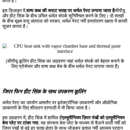
करते हैं।
इस डिज़ाइन में,
वाष्प कक्ष की सपाट सतह पर थर्मल पेस्ट लगाया जाता है
सीपीयू
और हीट सिंक के बीच उचित थर्मल संपर्क सुनिश्चित करने के लिए। दो सतहों
के बीच सूक्ष्म वायु अंतराल को भरकर, थर्मल पेस्ट गर्मी हस्तांतरण दक्षता में काफी
सुधार करता है।
(सीपीयू कूलिंग हीट सिंक का उदाहरण जहां थर्मल संपर्क को बेहतर बनाने के
लिए प्रोसेसर और वाष्प कक्ष बेस के बीच थर्मल पेस्ट लगाया जाता है)
जिपर फिन हीट सिंक के साथ उपकरण कूलिंग
थर्मल पेस्ट का उपयोग आमतौर पर इलेक्ट्रॉनिक उपकरणों और औद्योगिक
उपकरणों के लिए शीतलन प्रणाली में भी किया जाता है।
इस उदाहरण में, हीट सिंक में शामिल हैं
एल्युमीनियम ज़िपर पंखों को एल्युमीनियम
बेस प्लेट पर टांका गया
. यह संरचना बेस प्लेट के माध्यम से फैलने वाली गर्मी को
जिपर पंखों से बढ़े हुए सतह क्षेत्र के साथ जोड़कर कुशल गर्मी अपव्यय प्रदान